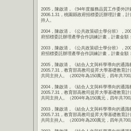
2005，陳啟清，《94年度服務品質工作委外評鑑作業
2006.1.31，桃園縣政府招標委託辦理計畫，計
持人。
2004，陳啟清，《公共政策碩士學分班》，2004.4
府招標委託辦理產學合作訓練計畫，計畫金額：1,
2003，陳啟清，《公共政策碩士學分班》，2003.4
府招標委託辦理產學合作訓練計畫，計畫金額：1,
2005，陳啟清，《結合人文與科學導向的通識教育課
2005.7.31，教育部高教司提昇大學基礎教育計畫
共同主持人。（2002年為150萬元，四年共7
2004，陳啟清，《結合人文與科學導向的通識教育課
2005.7.31，教育部高教司提昇大學基礎教育計畫
共同主持人。（2004年為150萬元，四年共7
2003，陳啟清，《結合人文與科學導向的通識教育課
2005.7.31，教育部高教司提昇大學基礎教育計畫
共同主持人。（2003年為200萬元，四年共7