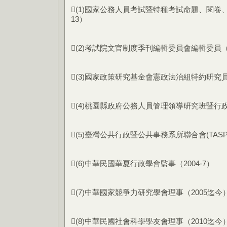
(1)國家公務人員考試暨特種考試命題、閱卷、
13）
(2)考試院文官制度季刊編輯委員會編輯委員（
(3)國家政策研究基金會憲政法治組特約研究員
(4)桃園縣政府公務人員管理領導研究班暨行政管
(5)臺灣公共行政暨公共事務系所聯合會(TASPA
(6)中華民國華夏行政學會監事（2004-7）
(7)中華國家競爭力研究學會理事（2005迄今
(8)中華民國社會科學學友會理事（2010迄今