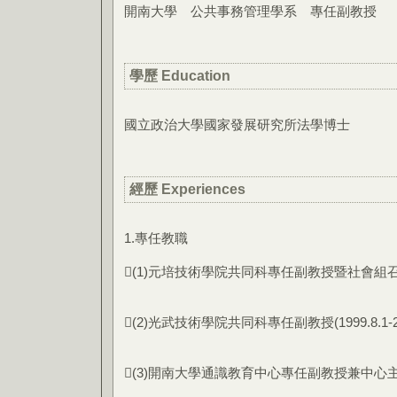
開南大學 公共事務管理學系 專任副教授
學歷 Education
國立政治大學國家發展研究所法學博士
經歷 Experiences
1.專任教職
(1)元培技術學院共同科專任副教授暨社會組召集人(199
(2)光武技術學院共同科專任副教授(1999.8.1-200
(3)開南大學通識教育中心專任副教授兼中心主任（200