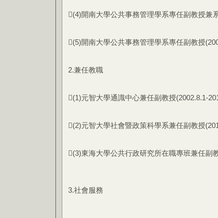
(4)開南大學公共事務管理學系專任副教授兼系主任（2
(5)開南大學公共事務管理學系專任副教授(2006
2.兼任教職
(1)元智大學通識中心兼任副教授(2002.8.1-2013
(2)元智大學社會暨政策科學系兼任副教授(2013.
(3)東海大學公共行政研究所在職專班兼任副教授(
3.社會服務