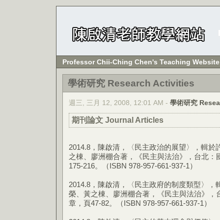
Professor Chii-Ching Chen's Teaching Website
學術研究 Research Activities
週三, 三月 12, 2008, 12:01 AM -
學術研究 Resea
期刊論文 Journal Articles
2014.8，陳啟清，〈民主政治的展望〉，輯
之棟、廖洲棚合著，《民主與法治》，台北：
175-216。（ISBN 978-957-661-937-1）
2014.8，陳啟清，〈民主政府的制度類型〉
榮、黃之棟、廖洲棚合著，《民主與法治》，
章，頁47-82。（ISBN 978-957-661-937-1）